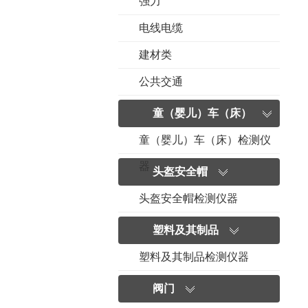
强力
电线电缆
建材类
公共交通
童（婴儿）车（床）
童（婴儿）车（床）检测仪
器
头盔安全帽
头盔安全帽检测仪器
塑料及其制品
塑料及其制品检测仪器
阀门