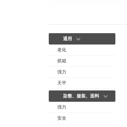
通用
老化
烘箱
强力
天平
染整、服装、面料
强力
安全