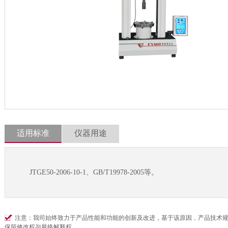
适用标准
仪器用途
JTGE50-2006-10-1、GB/T19978-2005等。
注意：我司始终致力于产品性能和功能的创新及改进，基于该原因，产品技术
保留修改权与最终解释权。