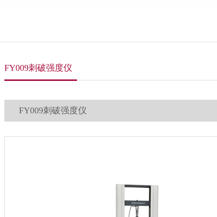
FY009刺破强度仪
FY009刺破强度仪