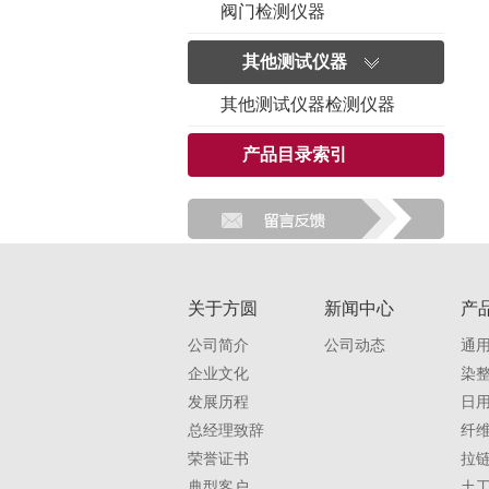
阀门检测仪器
其他测试仪器
其他测试仪器检测仪器
产品目录索引
关于方圆
新闻中心
产
公司简介
公司动态
通
企业文化
染
发展历程
日
总经理致辞
纤
荣誉证书
拉
典型客户
土