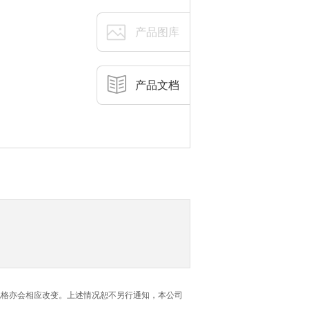
产品图库
产品文档
规格亦会相应改变。上述情况恕不另行通知，本公司