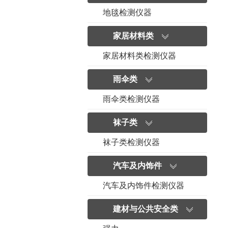
地毯检测仪器
家居材料类
家居材料类检测仪器
雨伞类
雨伞类检测仪器
袜子类
袜子类检测仪器
汽车及内饰件
汽车及内饰件检测仪器
建材与公共安全类